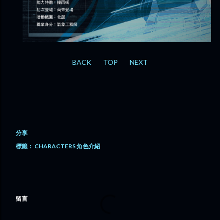
BACK
TOP
NEXT
分享
標籤：
CHARACTERS 角色介紹
留言