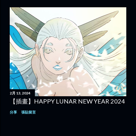
2月 13, 2024
【插畫】HAPPY LUNAR NEW YEAR 2024
分享
張貼留言