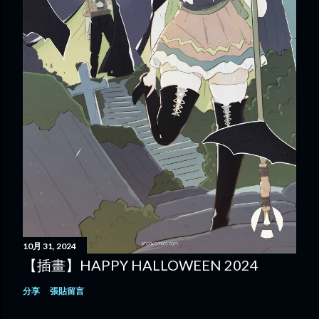
10月 31, 2024
【插畫】HAPPY HALLOWEEN 2024
分享
張貼留言