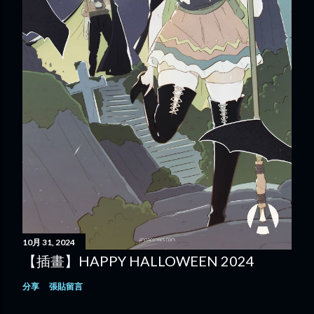
10月 31, 2024
【插畫】HAPPY HALLOWEEN 2024
分享
張貼留言