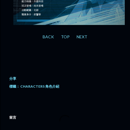
BACK
TOP
NEXT
分享
標籤：
CHARACTERS 角色介紹
留言