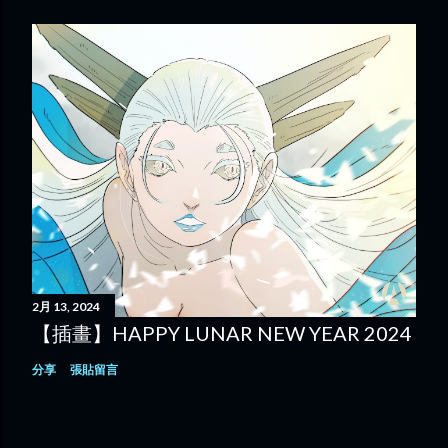
2月 13, 2024
【插畫】HAPPY LUNAR NEW YEAR 2024
分享
張貼留言