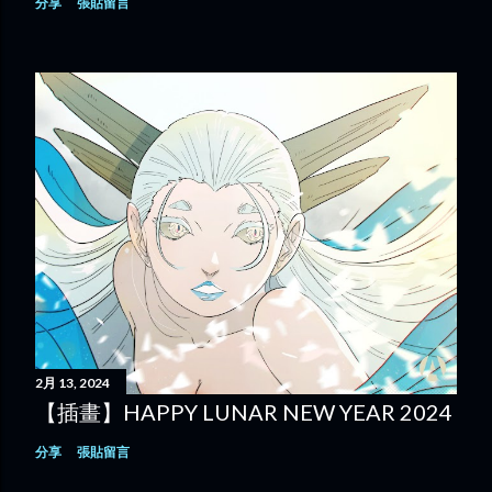
分享
張貼留言
2月 13, 2024
【插畫】HAPPY LUNAR NEW YEAR 2024
分享
張貼留言