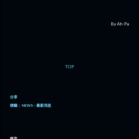
By Ah-Pa
TOP
分享
標籤：
NEWS – 最新消息
留言