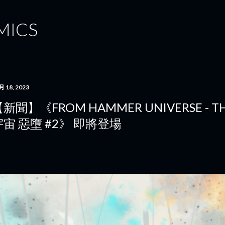
跳到主要內容
MICS
月 18, 2023
新聞】《FROM HAMMER UNIVERSE - T
宇宙 惡墮 #2》 即將登場