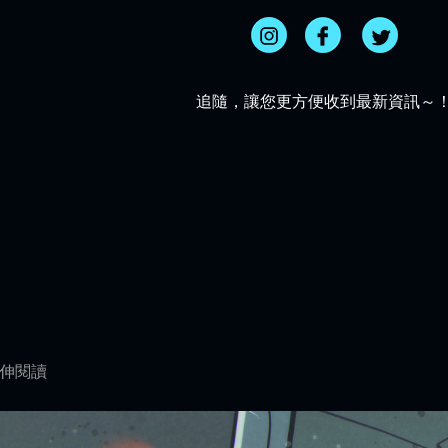
追隨，讓您更方便收到最新資訊～
伸閱讀