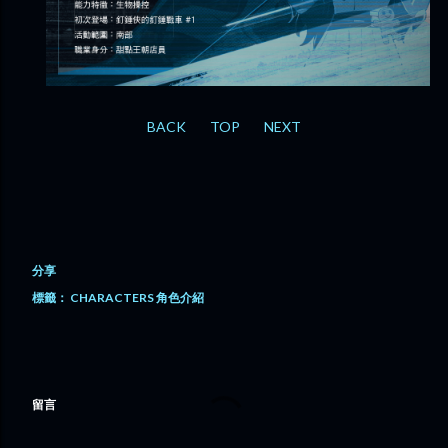
BACK
TOP
NEXT
分享
標籤：
CHARACTERS 角色介紹
留言