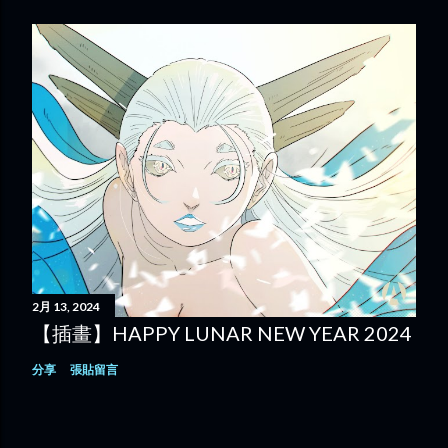
2月 13, 2024
【插畫】HAPPY LUNAR NEW YEAR 2024
分享
張貼留言