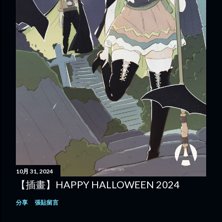
10月 31, 2024
【插畫】HAPPY HALLOWEEN 2024
分享
張貼留言