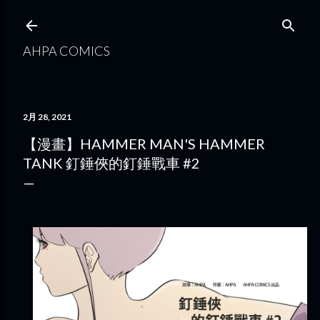
跳到主要內容
AHPA COMICS
2月 28, 2021
【漫畫】HAMMER MAN'S HAMMER
TANK 釘錘俠的釘錘戰車 #2