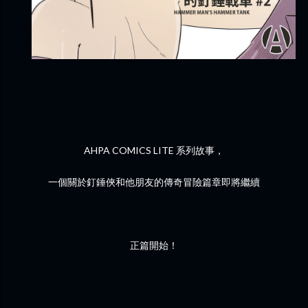
AHPA COMICS LITE 系列故事，
一個關於釘錘俠和他朋友的傳奇冒險篇章即將繼續
正篇開始！