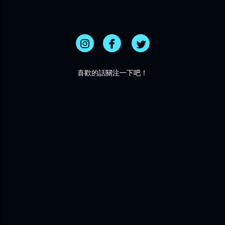
喜歡的話關注一下吧！