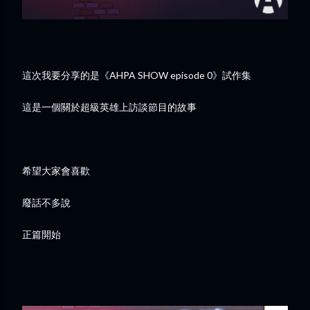
這次我要分享的是《AHPA SHOW episode 0》試作集
這是一個關於超級英雄上訪談節目的故事
希望大家會喜歡
廢話不多說
正篇開始