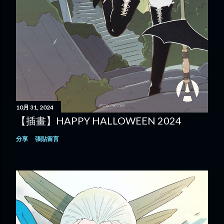
10月 31, 2024
【插畫】HAPPY HALLOWEEN 2024
分享
張貼留言