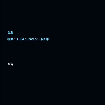
分享
標籤：
AHPA SHOW
SP – 特別刊
留言