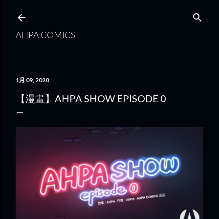
跳到主要內容
AHPA COMICS
1月 09, 2020
【漫畫】AHPA SHOW EPISODE 0