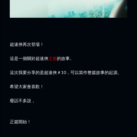
超速俠再次登場！
這是一個關於超速俠
之前
的故事。
這次我要分享的是超速俠＃10，可以當作整篇故事的起源。
希望大家會喜歡！
廢話不多說，
正篇開始！