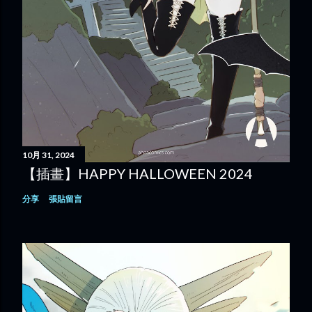
10月 31, 2024
【插畫】HAPPY HALLOWEEN 2024
分享
張貼留言