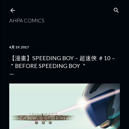
跳到主要內容
AHPA COMICS
4月 19, 2017
【漫畫】SPEEDING BOY – 超速俠 ＃10 –
＂BEFORE SPEEDING BOY ＂